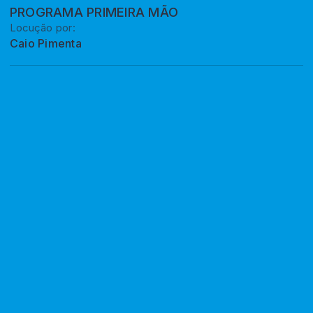
PROGRAMA PRIMEIRA MÃO
Locução por:
Caio Pimenta