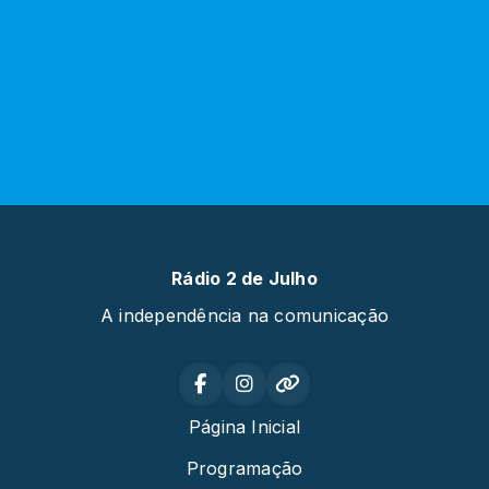
Rádio 2 de Julho
A independência na comunicação
Página Inicial
Programação