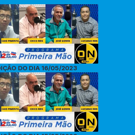
IÇÃO DO DIA 16/05/2023