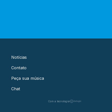
Notícias
Contato
Peça sua música
Chat
Com a tecnologia