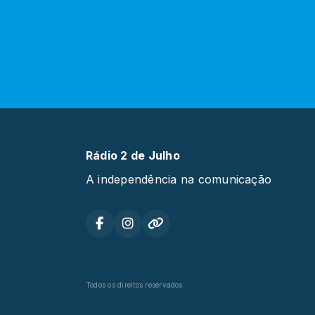
Rádio 2 de Julho
A independência na comunicação
Todos os direitos reservados.