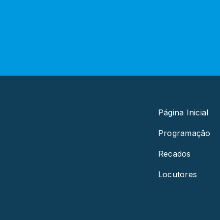
Página Inicial
Programação
Recados
Locutores