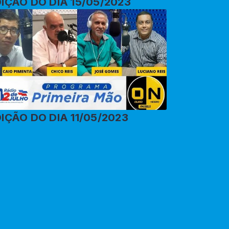
IÇÃO DO DIA 15/05/2023
IÇÃO DO DIA 11/05/2023