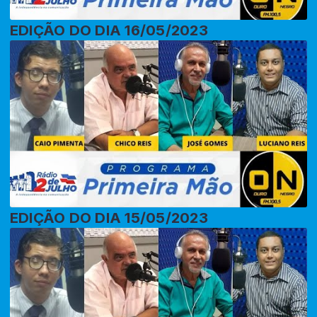
EDIÇÃO DO DIA 16/05/2023
EDIÇÃO DO DIA 15/05/2023