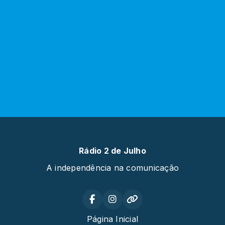
Rádio 2 de Julho
A independência na comunicação
Página Inicial