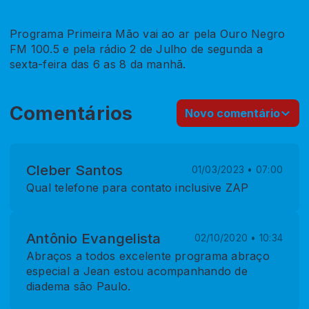
Programa Primeira Mão vai ao ar pela Ouro Negro
FM 100.5 e pela rádio 2 de Julho de segunda a
sexta-feira das 6 as 8 da manhã.
Comentários
Novo comentário
Cleber Santos
01/03/2023 • 07:00
Qual telefone para contato inclusive ZAP
Antônio Evangelista
02/10/2020 • 10:34
Abraços a todos excelente programa abraço
especial a Jean estou acompanhando de
diadema são Paulo.