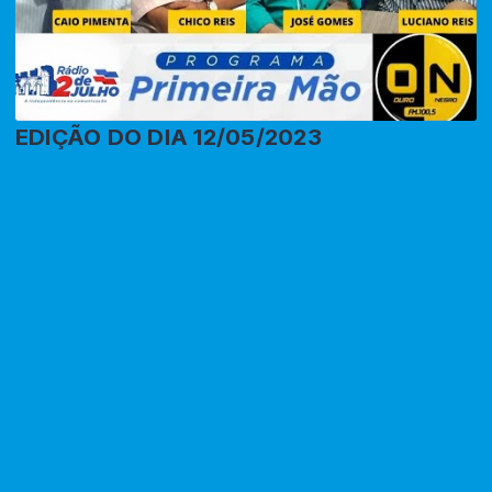
EDIÇÃO DO DIA 12/05/2023