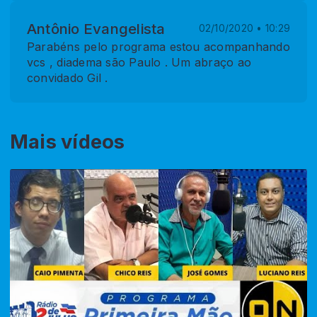
Antônio Evangelista
02/10/2020 • 10:29
Parabéns pelo programa estou acompanhando
vcs , diadema são Paulo . Um abraço ao
convidado Gil .
Mais vídeos