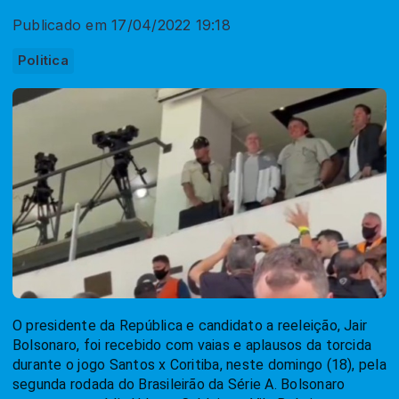
Publicado em 17/04/2022 19:18
Politica
O presidente da República e candidato a reeleição, Jair
Bolsonaro, foi recebido com vaias e aplausos da torcida
durante o jogo Santos x Coritiba, neste domingo (18), pela
segunda rodada do Brasileirão da Série A. Bolsonaro