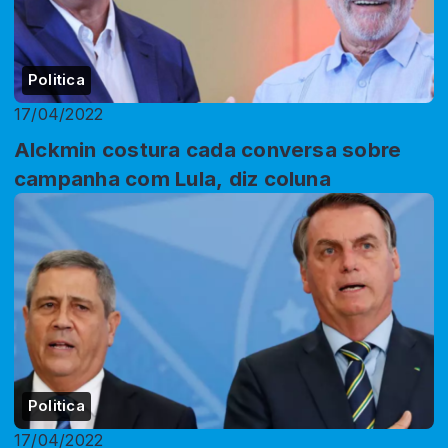
Politica
17/04/2022
Alckmin costura cada conversa sobre
campanha com Lula, diz coluna
Politica
17/04/2022