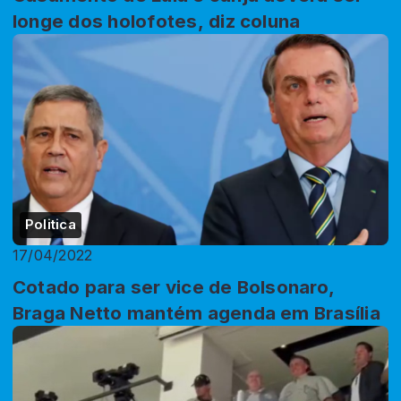
longe dos holofotes, diz coluna
Politica
17/04/2022
Cotado para ser vice de Bolsonaro,
Braga Netto mantém agenda em Brasília