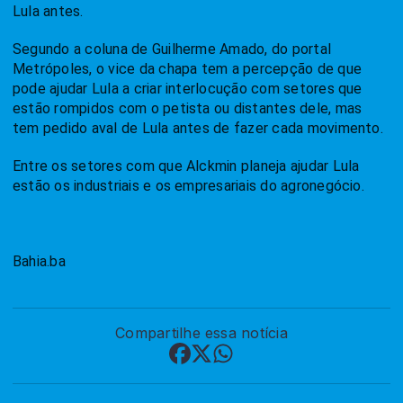
Lula antes.
Segundo a coluna de Guilherme Amado, do portal
Metrópoles, o vice da chapa tem a percepção de que
pode ajudar Lula a criar interlocução com setores que
estão rompidos com o petista ou distantes dele, mas
tem pedido aval de Lula antes de fazer cada movimento.
Entre os setores com que Alckmin planeja ajudar Lula
estão os industriais e os empresariais do agronegócio.
Bahia.ba
Compartilhe essa notícia