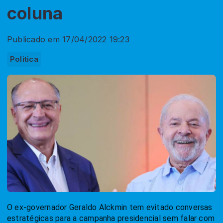
coluna
Publicado em 17/04/2022 19:23
Politica
O ex-governador Geraldo Alckmin tem evitado conversas
estratégicas para a campanha presidencial sem falar com