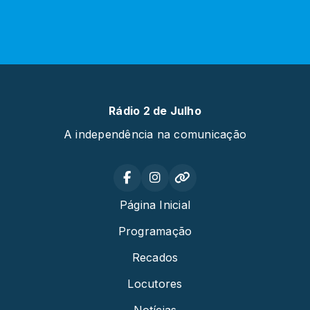
Rádio 2 de Julho
A independência na comunicação
Página Inicial
Programação
Recados
Locutores