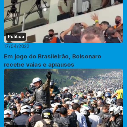
Politica
17/04/2022
Em jogo do Brasileirão, Bolsonaro
recebe vaias e aplausos