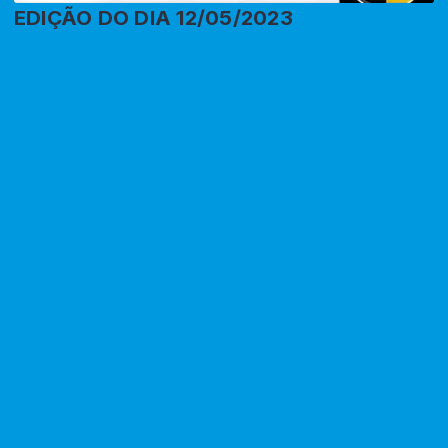
EDIÇÃO DO DIA 12/05/2023