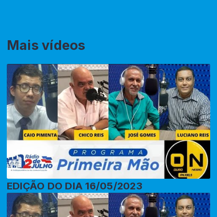
Mais vídeos
EDIÇÃO DO DIA 16/05/2023