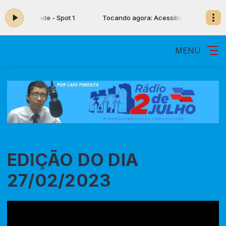
cessibilidade - Spot 1
Tocando agora: Acessibilidade - Spot 1
MENU
EDIÇÃO DO DIA
27/02/2023