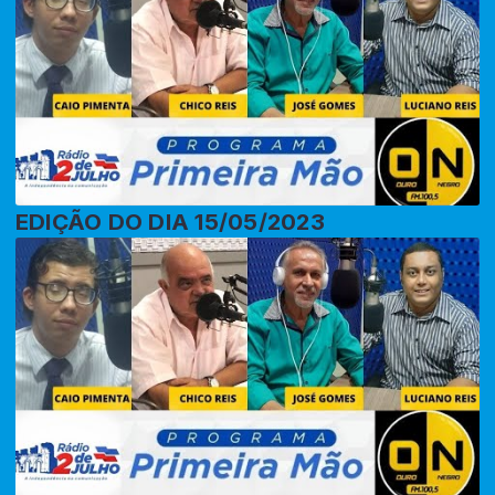
EDIÇÃO DO DIA 15/05/2023