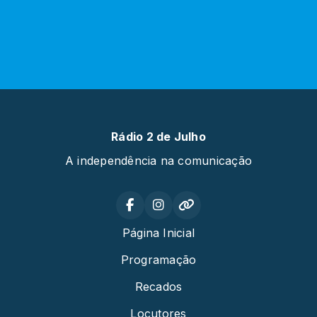
Rádio 2 de Julho
A independência na comunicação
Página Inicial
Programação
Recados
Locutores