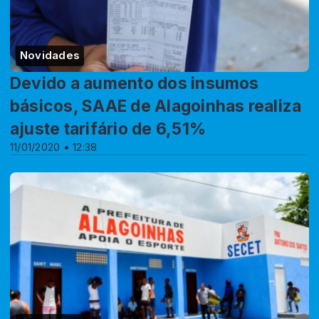
Novidades
Devido a aumento dos insumos
básicos, SAAE de Alagoinhas realiza
ajuste tarifário de 6,51%
11/01/2020 • 12:38