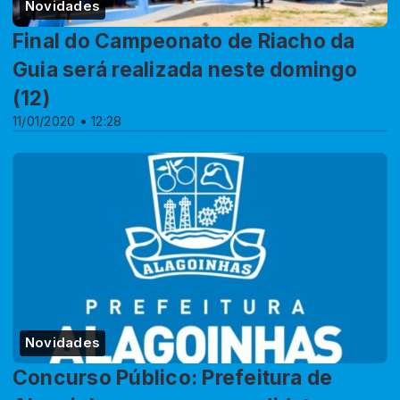
Novidades
Final do Campeonato de Riacho da
Guia será realizada neste domingo
(12)
11/01/2020 • 12:28
Novidades
Concurso Público: Prefeitura de