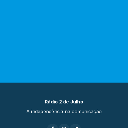
Rádio 2 de Julho
A independência na comunicação