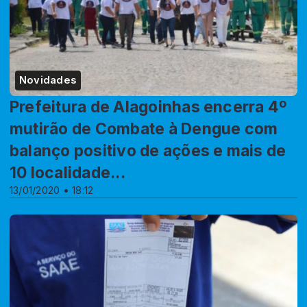
Novidades
Prefeitura de Alagoinhas encerra 4º
mutirão de Combate à Dengue com
balanço positivo de ações e mais de
10 localidade...
13/01/2020 • 18:12