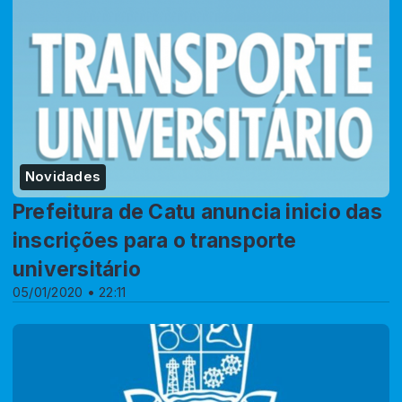
Novidades
Prefeitura de Catu anuncia inicio das
inscrições para o transporte
universitário
05/01/2020 • 22:11