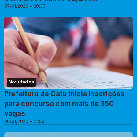
07/01/2020 • 20:35
Novidades
Prefeitura de Catu inicia inscrições
para concurso com mais de 350
vagas
06/01/2020 • 21:59