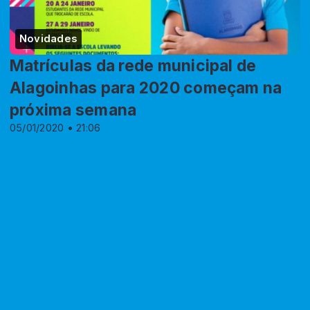
Novidades
Matrículas da rede municipal de
Alagoinhas para 2020 começam na
próxima semana
05/01/2020 • 21:06