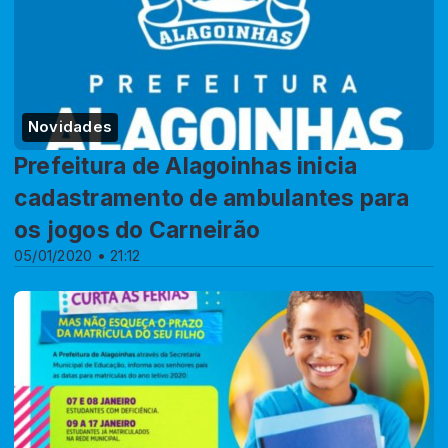
Novidades
Prefeitura de Alagoinhas inicia
cadastramento de ambulantes para
os jogos do Carneirão
05/01/2020 • 21:12