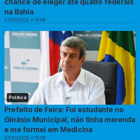
chance de eleger até quatro federais
na Bahia
27/03/2022 • 13:08
Politica
Prefeito de Feira: Fui estudante no
Ginásio Municipal, não tinha merenda
e me formei em Medicina
27/03/2022 • 13:06