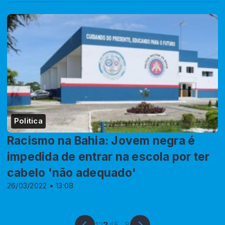
Politica
Racismo na Bahia: Jovem negra é
impedida de entrar na escola por ter
cabelo 'não adequado'
26/03/2022 • 13:08