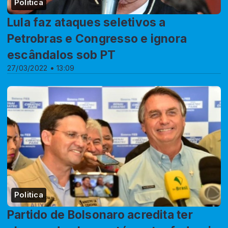
Politica
Lula faz ataques seletivos a
Petrobras e Congresso e ignora
escândalos sob PT
27/03/2022 • 13:09
Politica
Partido de Bolsonaro acredita ter