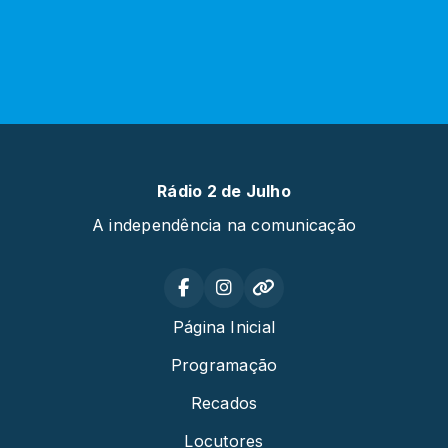
Rádio 2 de Julho
A independência na comunicação
Página Inicial
Programação
Recados
Locutores