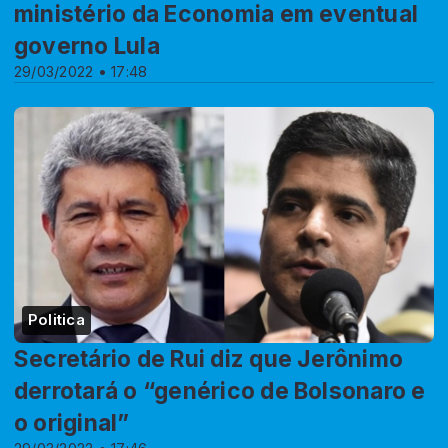
ministério da Economia em eventual
governo Lula
29/03/2022 • 17:48
Politica
Secretário de Rui diz que Jerônimo
derrotará o “genérico de Bolsonaro e
o original”